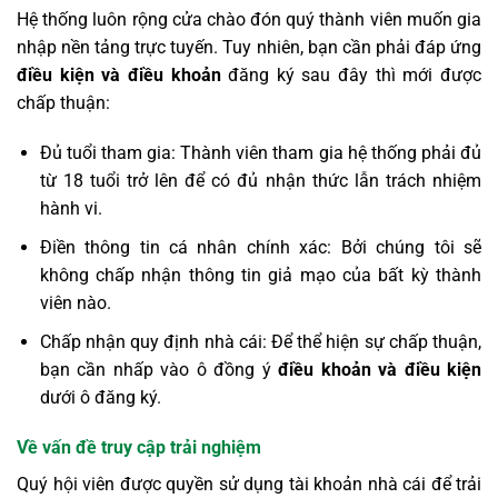
Hệ thống luôn rộng cửa chào đón quý thành viên muốn gia
nhập nền tảng trực tuyến. Tuy nhiên, bạn cần phải đáp ứng
điều kiện và điều khoản
đăng ký sau đây thì mới được
chấp thuận:
Đủ tuổi tham gia: Thành viên tham gia hệ thống phải đủ
từ 18 tuổi trở lên để có đủ nhận thức lẫn trách nhiệm
hành vi.
Điền thông tin cá nhân chính xác: Bởi chúng tôi sẽ
không chấp nhận thông tin giả mạo của bất kỳ thành
viên nào.
Chấp nhận quy định nhà cái: Để thể hiện sự chấp thuận,
bạn cần nhấp vào ô đồng ý
điều khoản và điều kiện
dưới ô đăng ký.
Về vấn đề truy cập trải nghiệm
Quý hội viên được quyền sử dụng tài khoản nhà cái để trải