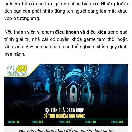
nghiệm tất cả các tựa game online hiện có. Nhưng trước
tiên bạn cần phải nhập đúng tên người dùng lẫn mật khẩu
vào ô tương ứng.
Nếu thành viên vi phạm
điều khoản và điều kiện
trong quá
trình giải trí, nhà cái có quyền khóa game tạm thời hoặc
vĩnh viễn. Vậy nên bạn cần tuân thủ nghiêm chỉnh quy định
ban hành.
Hội viên phải đăng nhập để trải nghiệm kho game