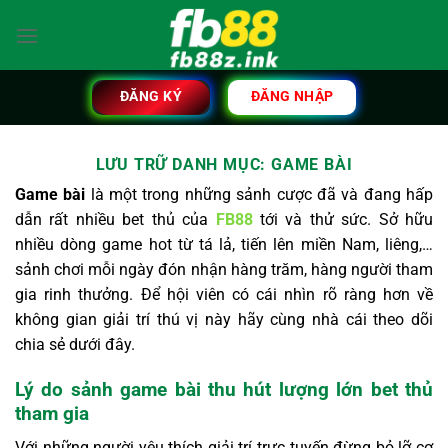
Bỏ
qua
nội
dung
ĐĂNG KÝ
ĐĂNG NHẬP
LƯU TRỮ DANH MỤC:
GAME BÀI
Game bài
là một trong những sảnh cược đã và đang hấp
dẫn rất nhiều bet thủ của
FB88
tới và thử sức. Sở hữu
nhiều dòng game hot từ tá lả, tiến lên miền Nam, liêng,…
sảnh chơi mỗi ngày đón nhận hàng trăm, hàng người tham
gia rinh thưởng. Để hội viên có cái nhìn rõ ràng hơn về
không gian giải trí thú vị này hãy cùng nhà cái theo dõi
chia sẻ dưới đây.
Lý do sảnh game bài thu hút lượng lớn bet thủ
tham gia
Với những người yêu thích giải trí trực tuyến đừng bỏ lỡ cơ