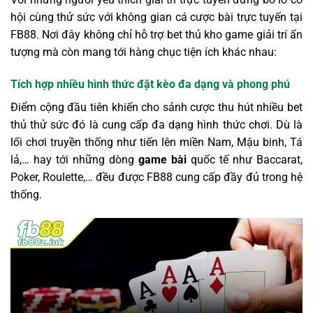
hội cùng thử sức với không gian cá cược bài trực tuyến tại
FB88. Nơi đây không chỉ hỗ trợ bet thủ kho game giải trí ấn
tượng mà còn mang tới hàng chục tiện ích khác nhau:
Tích hợp nhiều hình thức đặt kèo đa dạng và phong phú
Điểm cộng đầu tiên khiến cho sảnh cược thu hút nhiều bet
thủ thử sức đó là cung cấp đa dạng hình thức chơi. Dù là
lối chơi truyền thống như tiến lên miền Nam, Mậu binh, Tá
lả,… hay tới những dòng
game bài
quốc tế như Baccarat,
Poker, Roulette,… đều được FB88 cung cấp đầy đủ trong hệ
thống.