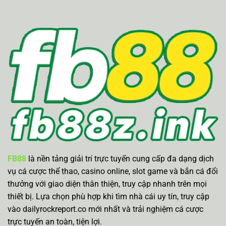
Gì
Mới
Đặc
FB88
Biệt?
–
Lý
Do
Ít
Người
Biết
FB88
là nền tảng giải trí trực tuyến cung cấp đa dạng dịch
vụ cá cược thể thao, casino online, slot game và bắn cá đổi
thưởng với giao diện thân thiện, truy cập nhanh trên mọi
thiết bị. Lựa chọn phù hợp khi tìm nhà cái uy tín, truy cập
vào dailyrockreport.co mới nhất và trải nghiệm cá cược
trực tuyến an toàn, tiện lợi.