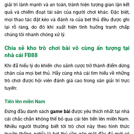
giải trí lành mạnh và an toàn, tránh hiện tượng gian lận kết
quả và chiếm đoạt tài sản của người chơi khác. Đặc biệt,
mọi thao tác đặt kèo và đánh ra của bet thủ đều được ghi
lại rõ ràng, do đó khi xuất hiện tình huống tranh chấp
chúng tôi nhanh chóng xử lý.
Chia sẻ kho trò chơi bài vô cùng ấn tượng tại
nhà cái FB88
Khi đã hiểu lý do khiến cho sảnh cược trở thành điểm dừng
chân của mọi bet thủ. Hãy cùng nhà cái tìm hiểu về những
trò chơi được hội viên đánh giá cao trong sân giải trí trực
tuyến:
Tiến lên miền Nam
Đứng đầu danh sách
game bài
được yêu thích nhất tại nhà
cái chắc chắn không thể bỏ qua cái tên tiến lên miền Nam.
Nhiều người thường biết tới trò chơi này theo hình thức
truyền thống, nghĩa là bet thủ cần gặp mặt đầy đủ mới có