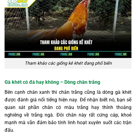
Tham khảo các giống kê khét đang phổ biến
Gà khét có đá hay không – Dòng chân trắng
Bên cạnh chân xanh thì chân trắng cũng là dòng gà khét
được đánh giá nổi tiếng hiện nay. Để nhận biết nó, bạn sẽ
quan sát phần chân có màu trắng hay thỉnh thoảng
nghiêng về trắng ngà. Đôi chân này rất cứng cáp, khoẻ
mạnh mà vẫn đảm bảo tính linh hoạt xuyên suốt các trận
đấu.