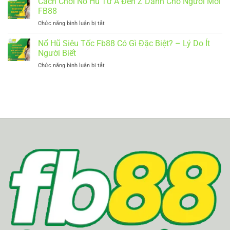
Cách Chơi Nổ Hũ Từ A Đến Z Dành Cho Người Mới
Tại
FB88
Đá
FB88
FB88
Gà
Siêu
Chức năng bình luận bị tắt
ở
Campuchia
Hoành
Cách
–
Tráng
Chơi
Nổ Hũ Siêu Tốc Fb88 Có Gì Đặc Biệt? – Lý Do Ít
Thiên
Nổ
Đường
Người Biết
Hũ
Chọi
Chức năng bình luận bị tắt
ở
Từ
Kê
Nổ
A
2026
Hũ
Đến
Siêu
Z
Tốc
Dành
Fb88
Cho
Có
Người
Gì
Mới
Đặc
FB88
Biệt?
–
Lý
Do
Ít
Người
Biết