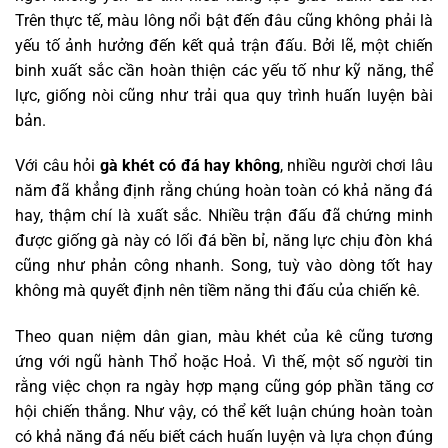
Trên thực tế, màu lông nổi bật đến đâu cũng không phải là
yếu tố ảnh hưởng đến kết quả trận đấu. Bởi lẽ, một chiến
binh xuất sắc cần hoàn thiện các yếu tố như kỹ năng, thể
lực, giống nòi cũng như trải qua quy trình huấn luyện bài
bản.
Với câu hỏi
gà khét có đá hay không
, nhiều người chơi lâu
năm đã khẳng định rằng chúng hoàn toàn có khả năng đá
hay, thậm chí là xuất sắc. Nhiều trận đấu đã chứng minh
được giống gà này có lối đá bền bỉ, năng lực chịu đòn khá
cũng như phản công nhanh. Song, tuỳ vào dòng tốt hay
không mà quyết định nên tiềm năng thi đấu của chiến kê.
Theo quan niệm dân gian, màu khét của kê cũng tương
ứng với ngũ hành Thổ hoặc Hoả. Vì thế, một số người tin
rằng việc chọn ra ngày hợp mạng cũng góp phần tăng cơ
hội chiến thắng. Như vậy, có thể kết luận chúng hoàn toàn
có khả năng đá nếu biết cách huấn luyện và lựa chọn đúng