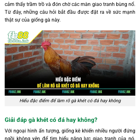
cảm thấy trầm trồ và đón chờ các màn giao tranh bùng nổ.
Từ đây, những câu hỏi bắt đầu được đặt ra về sức mạnh
thật sự của giống gà này.
Hiểu đặc điểm để làm rõ gà khét có đá hay không
Giải đáp gà khét có đá hay không?
Với ngoại hình ấn tượng, giống kê khiến nhiều người đứng
ngồi không yên để tìm hiểu năng lực giao tranh của nó.