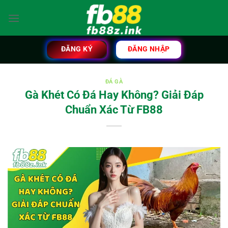
Bỏ
qua
nội
dung
ĐĂNG KÝ
ĐĂNG NHẬP
ĐÁ GÀ
Gà Khét Có Đá Hay Không? Giải Đáp
Chuẩn Xác Từ FB88