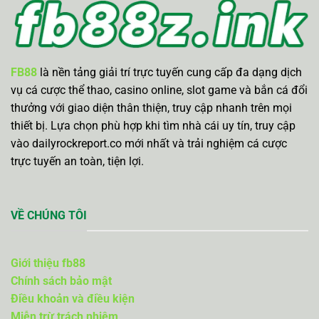
FB88
là nền tảng giải trí trực tuyến cung cấp đa dạng dịch
vụ cá cược thể thao, casino online, slot game và bắn cá đổi
thưởng với giao diện thân thiện, truy cập nhanh trên mọi
thiết bị. Lựa chọn phù hợp khi tìm nhà cái uy tín, truy cập
vào dailyrockreport.co mới nhất và trải nghiệm cá cược
trực tuyến an toàn, tiện lợi.
VỀ CHÚNG TÔI
Giới thiệu fb88
Chính sách bảo mật
Điều khoản và điều kiện
Miễn trừ trách nhiệm