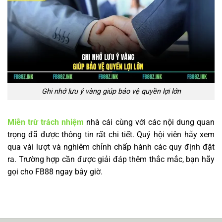
Ghi nhớ lưu ý vàng giúp bảo vệ quyền lợi lớn
Miễn trừ trách nhiệm
nhà cái cùng với các nội dung quan
trọng đã được thông tin rất chi tiết. Quý hội viên hãy xem
qua vài lượt và nghiêm chỉnh chấp hành các quy định đặt
ra. Trường hợp cần được giải đáp thêm thắc mắc, bạn hãy
gọi cho FB88 ngay bây giờ.