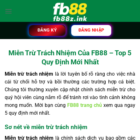
Bỏ
qua
nội
dung
ĐĂNG KÝ
ĐĂNG NHẬP
Miễn Trừ Trách Nhiệm Của FB88 – Top 5
Quy Định Mới Nhất
Miễn trừ trách nhiệm
là lời tuyên bố rõ ràng cho việc nhà
cái từ chối hỗ trợ và bồi thường các trường hợp cá biệt.
Chúng tôi thường xuyên cập nhật chính sách miễn trừ cho
quý hội viên cùng nắm rõ để tránh rơi vào tình cảnh không
mong muốn. Mời bạn cùng
FB88 trang chủ
xem qua ngay
5 quy định mới nhất.
Sơ nét về miễn trừ trách nhiệm
Miễn trừ trách nhiệm
là chính sách dịch vụ bao gồm các