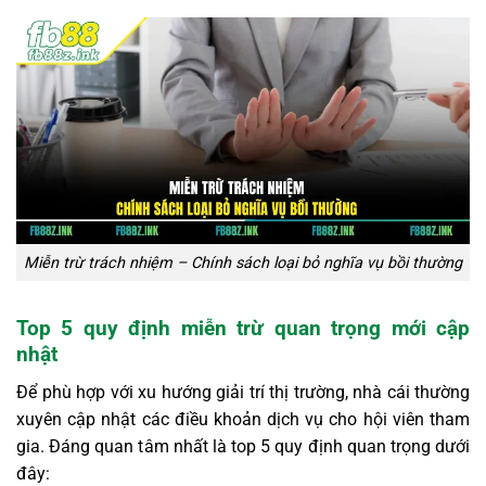
Miễn trừ trách nhiệm – Chính sách loại bỏ nghĩa vụ bồi thường
Top 5 quy định miễn trừ quan trọng mới cập
nhật
Để phù hợp với xu hướng giải trí thị trường, nhà cái thường
xuyên cập nhật các điều khoản dịch vụ cho hội viên tham
gia. Đáng quan tâm nhất là top 5 quy định quan trọng dưới
đây: