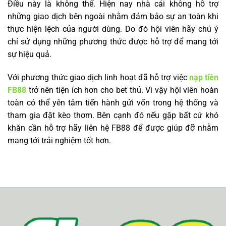
Điều này là không thể. Hiện nay nhà cái không hỗ trợ
những giao dịch bên ngoài nhằm đảm bảo sự an toàn khi
thực hiện lệch của người dùng. Do đó hội viên hãy chú ý
chỉ sử dụng những phương thức được hỗ trợ để mang tới
sự hiệu quả.
Với phương thức giao dịch linh hoạt đã hỗ trợ việc
nạp tiền
FB88
trở nên tiện ích hơn cho bet thủ. Vì vậy hội viên hoàn
toàn có thể yên tâm tiến hành gửi vốn trong hệ thống và
tham gia đặt kèo thơm. Bên cạnh đó nếu gặp bất cứ khó
khăn cần hỗ trợ hãy liên hệ FB88 để được giúp đỡ nhằm
mang tới trải nghiệm tốt hơn.