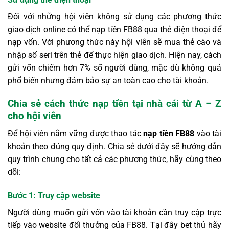
Đối với những hội viên không sử dụng các phương thức
giao dịch online có thể nạp tiền FB88 qua thẻ điện thoại để
nạp vốn. Với phương thức này hội viên sẽ mua thẻ cào và
nhập số seri trên thẻ để thực hiện giao dịch. Hiện nay, cách
gửi vốn chiếm hơn 7% số người dùng, mặc dù không quá
phổ biến nhưng đảm bảo sự an toàn cao cho tài khoản.
Chia sẻ cách thức nạp tiền tại nhà cái từ A – Z
cho hội viên
Để hội viên nắm vững được thao tác
nạp tiền FB88
vào tài
khoản theo đúng quy định. Chia sẻ dưới đây sẽ hướng dẫn
quy trình chung cho tất cả các phương thức, hãy cùng theo
dõi:
Bước 1: Truy cập website
Người dùng muốn gửi vốn vào tài khoản cần truy cập trực
tiếp vào website đổi thưởng của FB88. Tại đây bet thủ hãy