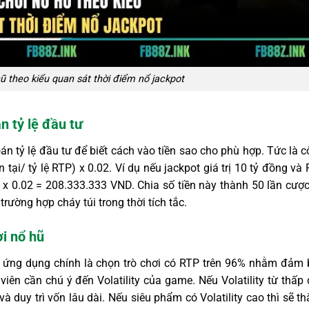
ũ theo kiểu quan sát thời điểm nổ jackpot
n tỷ lệ đầu tư
án tỷ lệ đầu tư để biết cách vào tiền sao cho phù hợp. Tức là 
n tại/ tỷ lệ RTP) x 0.02. Ví dụ nếu jackpot giá trị 10 tỷ đồng và
x 0.02 = 208.333.333 VND. Chia số tiền này thành 50 lần cượ
rường hợp cháy túi trong thời tích tắc.
ơi nổ hũ
 ứng dụng chính là chọn trò chơi có RTP trên 96% nhằm đảm 
iên cần chú ý đến Volatility của game. Nếu Volatility từ thấp
à duy trì vốn lâu dài. Nếu siêu phẩm có Volatility cao thì sẽ t