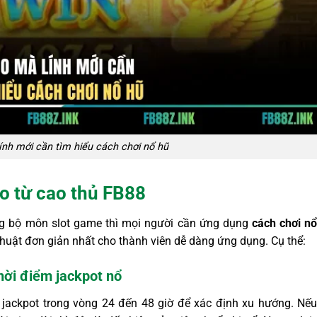
ính mới cần tìm hiểu cách chơi nổ hũ
ao từ cao thủ FB88
ng bộ môn slot game thì mọi người cần ứng dụng
cách chơi n
 thuật đơn giản nhất cho thành viên dễ dàng ứng dụng. Cụ thể:
hời điểm jackpot nổ
g jackpot trong vòng 24 đến 48 giờ để xác định xu hướng. Nế