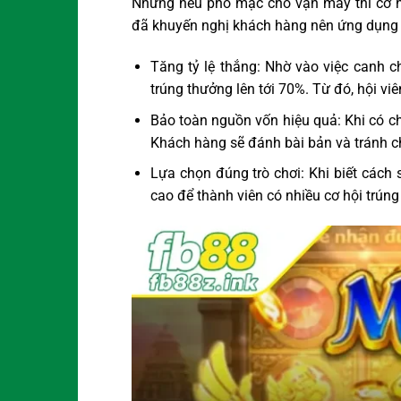
Nhưng nếu phó mặc cho vận may thì cơ hội
đã khuyến nghị khách hàng nên ứng dụn
Tăng tỷ lệ thắng: Nhờ vào việc canh ch
trúng thưởng lên tới 70%. Từ đó, hội vi
Bảo toàn nguồn vốn hiệu quả: Khi có ch
Khách hàng sẽ đánh bài bản và tránh chá
Lựa chọn đúng trò chơi: Khi biết cách 
cao để thành viên có nhiều cơ hội trún