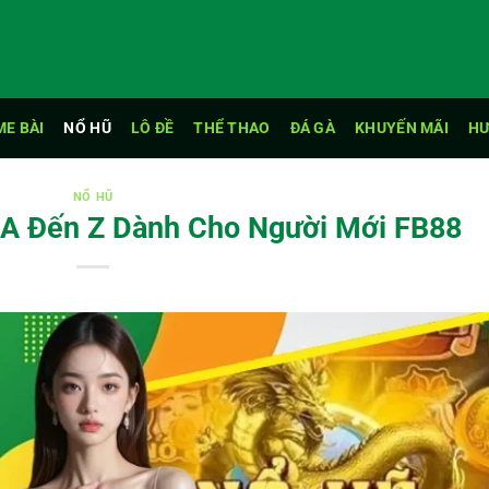
E BÀI
NỔ HŨ
LÔ ĐỀ
THỂ THAO
ĐÁ GÀ
KHUYẾN MÃI
HƯ
NỔ HŨ
 A Đến Z Dành Cho Người Mới FB88