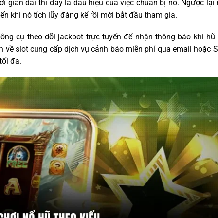
 gian dài thì đây là dấu hiệu của việc chuẩn bị nổ. Ngược lại
ến khi nó tích lũy đáng kể rồi mới bắt đầu tham gia.
ông cụ theo dõi jackpot trực tuyến để nhận thông báo khi hũ
 về slot cung cấp dịch vụ cảnh báo miễn phí qua email hoặc
tối đa.