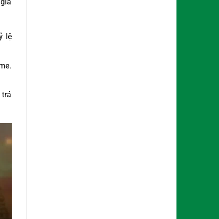
 gia
Lý
Do
Ít
Người
ỷ lệ
Biết
ame.
 trả