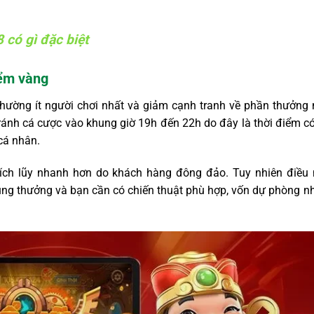
 có gì đặc biệt
iểm vàng
hường ít người chơi nhất và giảm cạnh tranh về phần thưởng
tránh cá cược vào khung giờ 19h đến 22h do đây là thời điểm c
cá nhân.
 tích lũy nhanh hơn do khách hàng đông đảo. Tuy nhiên điều
úng thưởng và bạn cần có chiến thuật phù hợp, vốn dự phòng n