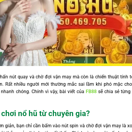
hấn nút quay và chờ đợi vận may mà còn là chiến thuật tính 
n. Rất nhiều người mới thường mắc sai lầm khi phó mặc cho
nhanh chóng. Chính vì vậy, bài viết của
FB88
sẽ chia sẻ từng
 chơi nổ hũ từ chuyên gia?
đơn giản, bạn chỉ cần bấm vào nút spin và chờ đợi vận may là x