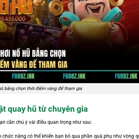
hũ bằng chọn thời điểm vàng để tham gia
ật quay hũ từ chuyên gia
bạn cần chú ý vài điều quan trọng như sau:
o chức năng có thể khiến bạn bỏ qua phần quà phụ như vòng 