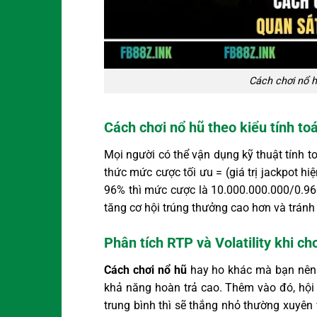
Cách chơi nổ h
Cách chơi nổ hũ theo kiểu tính toá
Mọi người có thể vận dụng kỹ thuật tính to
thức mức cược tối ưu = (giá trị jackpot hiệ
96% thì mức cược là 10.000.000.000/0.96 
tăng cơ hội trúng thưởng cao hơn và tránh t
Phân tích RTP và Volatility khi ch
Cách chơi nổ hũ
hay ho khác mà bạn nên
khả năng hoàn trả cao. Thêm vào đó, hội v
trung bình thì sẽ thắng nhỏ thường xuyên v