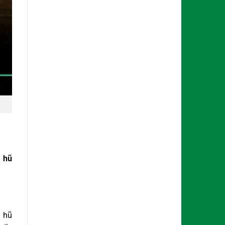
ổ hũ
u hũ