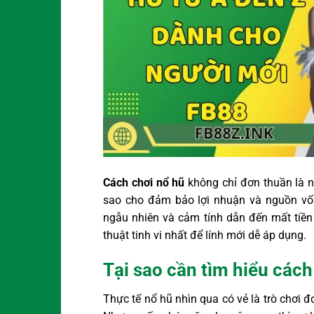
Cách chơi nổ hũ
không chỉ đơn thuần là n
sao cho đảm bảo lợi nhuận và nguồn vố
ngẫu nhiên và cảm tính dẫn đến mất tiền 
thuật tinh vi nhất để lính mới dễ áp dụng.
Tại sao cần tìm hiểu cách
Thực tế nổ hũ nhìn qua có vẻ là trò chơi 