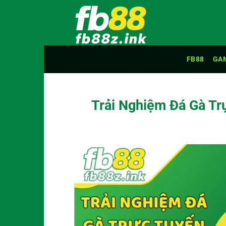
Bỏ
qua
nội
dung
FB88
GAM
Trải Nghiệm Đá Gà Tr