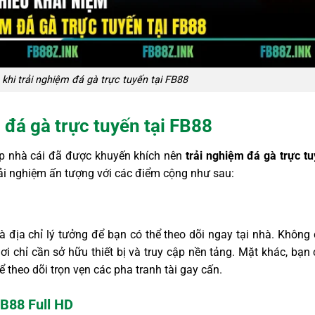
 khi trải nghiệm đá gà trực tuyến tại FB88
 đá gà trực tuyến tại FB88
cập nhà cái đã được khuyến khích nên
trải nghiệm đá gà trực t
rải nghiệm ấn tượng với các điểm cộng như sau:
à địa chỉ lý tưởng để bạn có thể theo dõi ngay tại nhà. Không
ơi chỉ cần sở hữu thiết bị và truy cập nền tảng. Mặt khác, bạn
 theo dõi trọn vẹn các pha tranh tài gay cấn.
FB88 Full HD