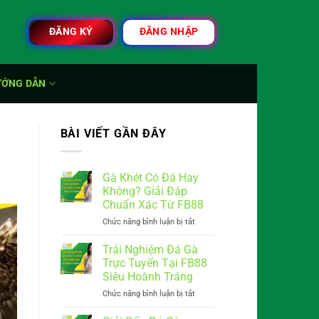
ĐĂNG KÝ
ĐĂNG NHẬP
ỚNG DẪN
BÀI VIẾT GẦN ĐÂY
Gà Khét Có Đá Hay
Không? Giải Đáp
Chuẩn Xác Từ FB88
Chức năng bình luận bị tắt
ở
Gà
Khét
Trải Nghiệm Đá Gà
Có
Trực Tuyến Tại FB88
Đá
Siêu Hoành Tráng
Hay
Chức năng bình luận bị tắt
ở
Không?
Trải
Giải
Nghiệm
Đáp