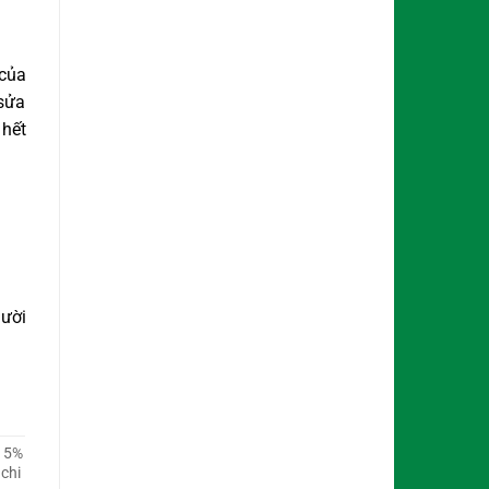
 của
 sửa
 hết
gười
, 5%
chi