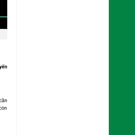
uyến
 cần
 còn