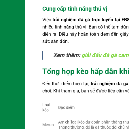
Cung cấp tính năng thú vị
Việc
trải nghiệm đá gà trực tuyến tại FB
nhiều tính năng thú vị. Bạn có thể tạm dừn
diễn ra. Điều này hoàn toàn đem đến giây 
sức săn đón.
Xem thêm:
giải đấu đá gà ca
Tổng hợp kèo hấp dẫn khi 
Đến thời điểm hiện tại,
trải nghiệm đá gà
chơi. Khi tham gia, bạn sẽ được tiếp cận vớ
Loại
Đặc điểm
kèo
Ám chỉ loại kèo dự đoán phần thắng thu
Meron
Thông thường, đó là gà thuộc đội chủ nh