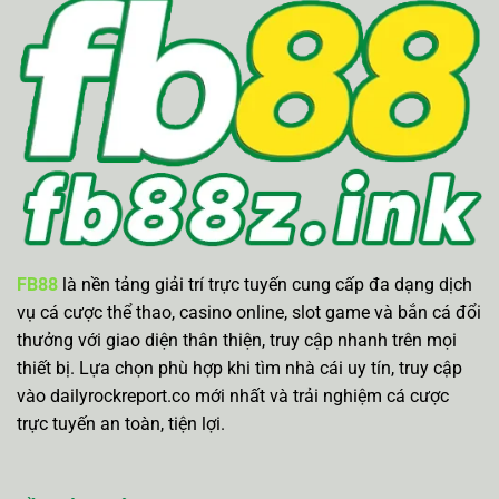
–
Lý
Do
Ít
Người
Biết
FB88
là nền tảng giải trí trực tuyến cung cấp đa dạng dịch
vụ cá cược thể thao, casino online, slot game và bắn cá đổi
thưởng với giao diện thân thiện, truy cập nhanh trên mọi
thiết bị. Lựa chọn phù hợp khi tìm nhà cái uy tín, truy cập
vào dailyrockreport.co mới nhất và trải nghiệm cá cược
trực tuyến an toàn, tiện lợi.