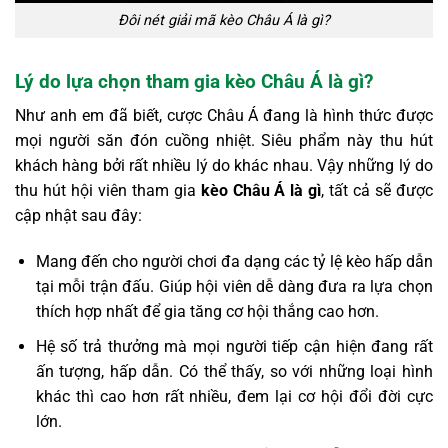
Đôi nét giải mã kèo Châu Á là gì?
Lý do lựa chọn tham gia kèo Châu Á là gì?
Như anh em đã biết, cược Châu Á đang là hình thức được
mọi người săn đón cuồng nhiệt. Siêu phẩm này thu hút
khách hàng bởi rất nhiều lý do khác nhau. Vậy những lý do
thu hút hội viên tham gia
kèo Châu Á là gì
, tất cả sẽ được
cập nhật sau đây:
Mang đến cho người chơi đa dạng các tỷ lệ kèo hấp dẫn
tại mỗi trận đấu. Giúp hội viên dễ dàng đưa ra lựa chọn
thích hợp nhất để gia tăng cơ hội thắng cao hơn.
Hệ số trả thưởng mà mọi người tiếp cận hiện đang rất
ấn tượng, hấp dẫn. Có thể thấy, so với những loại hình
khác thì cao hơn rất nhiều, đem lại cơ hội đổi đời cực
lớn.