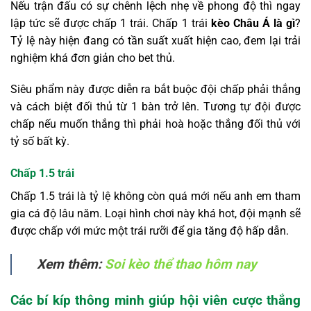
Nếu trận đấu có sự chênh lệch nhẹ về phong độ thì ngay
lập tức sẽ được chấp 1 trái. Chấp 1 trái
kèo Châu Á là gì
?
Tỷ lệ này hiện đang có tần suất xuất hiện cao, đem lại trải
nghiệm khá đơn giản cho bet thủ.
Siêu phẩm này được diễn ra bắt buộc đội chấp phải thắng
và cách biệt đối thủ từ 1 bàn trở lên. Tương tự đội được
chấp nếu muốn thắng thì phải hoà hoặc thắng đối thủ với
tỷ số bất kỳ.
Chấp 1.5 trái
Chấp 1.5 trái là tỷ lệ không còn quá mới nếu anh em tham
gia cá độ lâu năm. Loại hình chơi này khá hot, đội mạnh sẽ
được chấp với mức một trái rưỡi để gia tăng độ hấp dẫn.
Xem thêm:
Soi kèo thể thao hôm nay
Các bí kíp thông minh giúp hội viên cược thắng