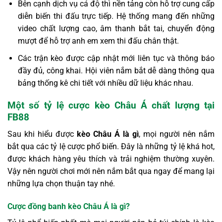
Bên cạnh dịch vụ cá độ thì nền tảng còn hỗ trợ cung cấp
diễn biến thi đấu trực tiếp. Hệ thống mang đến những
video chất lượng cao, âm thanh bắt tai, chuyển động
mượt để hỗ trợ anh em xem thi đấu chân thật.
Các trận kèo được cập nhật mới liên tục và thông báo
đầy đủ, công khai. Hội viên nắm bắt dễ dàng thông qua
bảng thống kê chi tiết với nhiều dữ liệu khác nhau.
Một số tỷ lệ cược kèo Châu Á chất lượng tại
FB88
Sau khi hiểu được
kèo Châu Á là gì
, mọi người nên nắm
bắt qua các tỷ lệ cược phổ biến. Đây là những tỷ lệ khá hot,
được khách hàng yêu thích và trải nghiệm thường xuyên.
Vậy nên người chơi mới nên nắm bắt qua ngay để mang lại
những lựa chọn thuận tay nhé.
Cược đồng banh kèo Châu Á là gì?