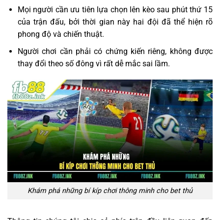
Mọi người cần ưu tiên lựa chọn lên kèo sau phút thứ 15
của trận đấu, bởi thời gian này hai đội đã thể hiện rõ
phong độ và chiến thuật.
Người chơi cần phải có chứng kiến riêng, không được
thay đổi theo số đông vì rất dễ mắc sai lầm.
Khám phá những bí kíp chơi thông minh cho bet thủ