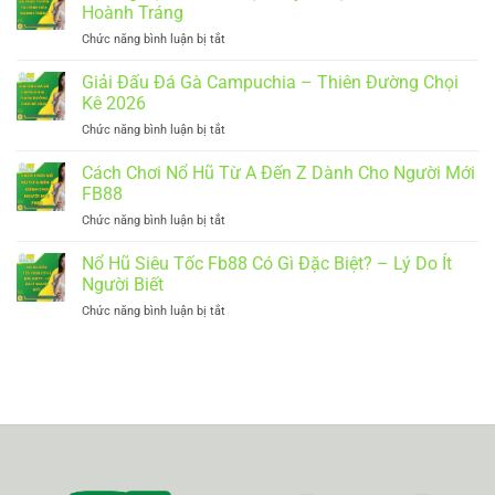
Có
Hoành Tráng
Đá
Chức năng bình luận bị tắt
ở
Hay
Trải
Không?
Nghiệm
Giải Đấu Đá Gà Campuchia – Thiên Đường Chọi
Giải
Đá
Đáp
Kê 2026
Gà
Chuẩn
Chức năng bình luận bị tắt
ở
Trực
Xác
Giải
Tuyến
Từ
Đấu
Cách Chơi Nổ Hũ Từ A Đến Z Dành Cho Người Mới
Tại
FB88
Đá
FB88
FB88
Gà
Siêu
Chức năng bình luận bị tắt
ở
Campuchia
Hoành
Cách
–
Tráng
Chơi
Nổ Hũ Siêu Tốc Fb88 Có Gì Đặc Biệt? – Lý Do Ít
Thiên
Nổ
Đường
Người Biết
Hũ
Chọi
Chức năng bình luận bị tắt
ở
Từ
Kê
Nổ
A
2026
Hũ
Đến
Siêu
Z
Tốc
Dành
Fb88
Cho
Có
Người
Gì
Mới
Đặc
FB88
Biệt?