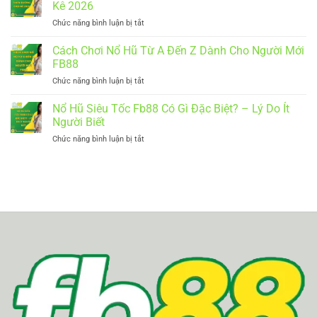
Đá
Đáp
Kê 2026
Gà
Chuẩn
Chức năng bình luận bị tắt
ở
Trực
Xác
Giải
Tuyến
Từ
Đấu
Cách Chơi Nổ Hũ Từ A Đến Z Dành Cho Người Mới
Tại
FB88
Đá
FB88
FB88
Gà
Siêu
Chức năng bình luận bị tắt
ở
Campuchia
Hoành
Cách
–
Tráng
Chơi
Nổ Hũ Siêu Tốc Fb88 Có Gì Đặc Biệt? – Lý Do Ít
Thiên
Nổ
Đường
Người Biết
Hũ
Chọi
Chức năng bình luận bị tắt
ở
Từ
Kê
Nổ
A
2026
Hũ
Đến
Siêu
Z
Tốc
Dành
Fb88
Cho
Có
Người
Gì
Mới
Đặc
FB88
Biệt?
–
Lý
Do
Ít
Người