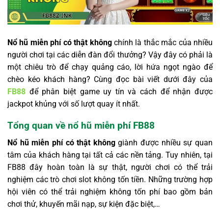
Nổ hũ miễn phí có thật không
chính là thắc mắc của nhiều
người chơi tại các diễn đàn đổi thưởng? Vậy đây có phải là
một chiêu trò để chạy quảng cáo, lời hứa ngọt ngào để
chèo kéo khách hàng? Cùng đọc bài viết dưới đây của
FB88
để phân biệt game uy tín và cách để nhận được
jackpot khủng với số lượt quay ít nhất.
Tổng quan về nổ hũ miễn phí FB88
Nổ hũ miễn phí có thật không
giành được nhiều sự quan
tâm của khách hàng tại tất cả các nền tảng. Tuy nhiên, tại
FB88 đây hoàn toàn là sự thật, người chơi có thể trải
nghiệm các trò chơi slot không tốn tiền. Những trường hợp
hội viên có thể trải nghiệm không tốn phí bao gồm bản
chơi thử, khuyến mãi nạp, sự kiện đặc biệt,…