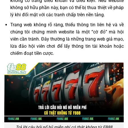
không có trang điều khoản và điều kiện. Nếu website
không sở hữu phần này, bạn có thể bị thua thiệt về pháp
lý khi đối mặt với các tranh chấp trên nền tảng.
Trang web không rõ ràng, thiếu thông tin liên hệ và về
chúng tôi chứng minh website là một “cờ đỏ” mà hội
viên cần tránh. Đây thường là những trang web giả mạo,
lừa đảo hội viên chơi để lấy thông tin tài khoản hoặc
chiếm đoạt tiền cược.
Trả lời câu hỏi nổ hũ miễn phí có thật không từ FB88