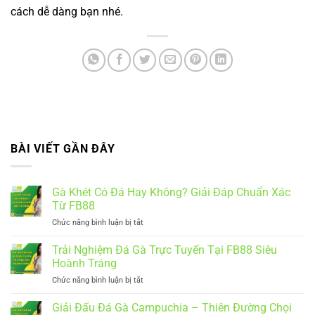
cách dễ dàng bạn nhé.
BÀI VIẾT GẦN ĐÂY
Gà Khét Có Đá Hay Không? Giải Đáp Chuẩn Xác
Từ FB88
Chức năng bình luận bị tắt
ở
Gà
Khét
Trải Nghiệm Đá Gà Trực Tuyến Tại FB88 Siêu
Có
Hoành Tráng
Đá
Chức năng bình luận bị tắt
ở
Hay
Trải
Không?
Nghiệm
Giải Đấu Đá Gà Campuchia – Thiên Đường Chọi
Giải