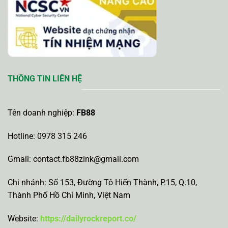
THÔNG TIN LIÊN HỆ
Tên doanh nghiệp:
FB88
Hotline: 0978 315 246
Gmail:
contact.fb88zink@gmail.com
Chi nhánh: Số 153, Đường Tô Hiến Thành, P.15, Q.10,
Thành Phố Hồ Chí Minh, Việt Nam
Website:
https://dailyrockreport.co/