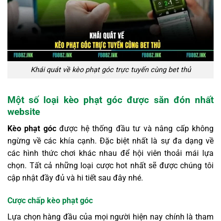
Khái quát về kèo phạt góc trực tuyến cùng bet thủ
Một số loại kèo phạt góc được săn đón nhất
website
Kèo phạt góc
được hệ thống đầu tư và nâng cấp không
ngừng về các khía cạnh. Đặc biệt nhất là sự đa dạng về
các hình thức chơi khác nhau để hội viên thoải mái lựa
chọn. Tất cả những loại cược hot nhất sẽ được chúng tôi
cập nhật đầy đủ và hi tiết sau đây nhé.
Cược chấp kèo phạt góc
Lựa chọn hàng đầu của mọi người hiện nay chính là tham