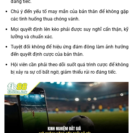
đáng tiếc.
Chú ý đến yếu tố may mắn của bản thân để không gặp
các tình huống thua chóng vánh.
Mọi quyết định lên kèo phải được suy nghĩ cẩn thận, kỹ
lưỡng và chuẩn xác.
Tuyệt đối không để hiệu ứng đám đông làm ảnh hưởng
đến quyết định cược của bản thân.
Hội viên cần phải theo dõi suốt quá trình cược để không
bị xảy ra sự cố bất ngờ, giảm thiểu rủi ro đáng tiếc.