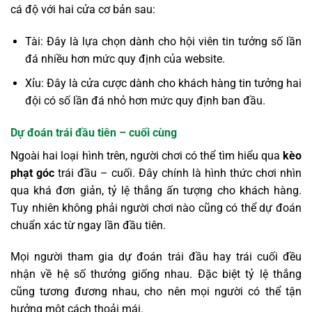
cá độ với hai cửa cơ bản sau:
Tài: Đây là lựa chọn dành cho hội viên tin tưởng số lần
đá nhiều hơn mức quy định của website.
Xỉu: Đây là cửa cược dành cho khách hàng tin tưởng hai
đội có số lần đá nhỏ hơn mức quy định ban đầu.
Dự đoán trái đầu tiên – cuối cùng
Ngoài hai loại hình trên, người chơi có thể tìm hiểu qua
kèo
phạt góc
trái đầu – cuối. Đây chính là hình thức chơi nhìn
qua khá đơn giản, tỷ lệ thắng ấn tượng cho khách hàng.
Tuy nhiên không phải người chơi nào cũng có thể dự đoán
chuẩn xác từ ngay lần đầu tiên.
Mọi người tham gia dự đoán trái đầu hay trái cuối đều
nhận về hệ số thưởng giống nhau. Đặc biệt tỷ lệ thắng
cũng tương đương nhau, cho nên mọi người có thể tận
hưởng một cách thoải mái.